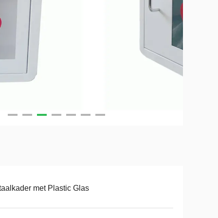
aalkader met Plastic Glas