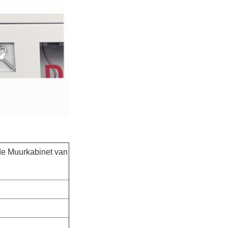
de Muurkabinet van